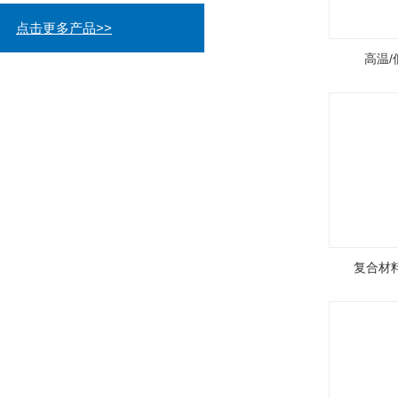
介电常数介质损耗测定...
点击更多产品>>
高温
滑动摩擦磨损试验机
复合材