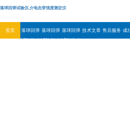
落球回弹试验仪,介电击穿强度测定仪
首页
落球回弹
落球回弹
落球回弹
技术文章
售后服务
成
试验仪,介
试验仪,介
试验仪,介
电击穿强
电击穿强
电击穿强
度测定仪
度测定仪
度测定仪