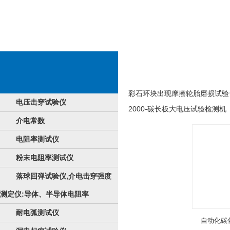
物料显示
彩石环块出现摩擦轮胎磨损试验
电压击穿试验仪
2000-碳长板大电压试验检测机
介电常数
电阻率测试仪
粉末电阻率测试仪
落球回弹试验仪,介电击穿强度
测定仪:导体、半导体电阻率
耐电弧测试仪
自动化碳