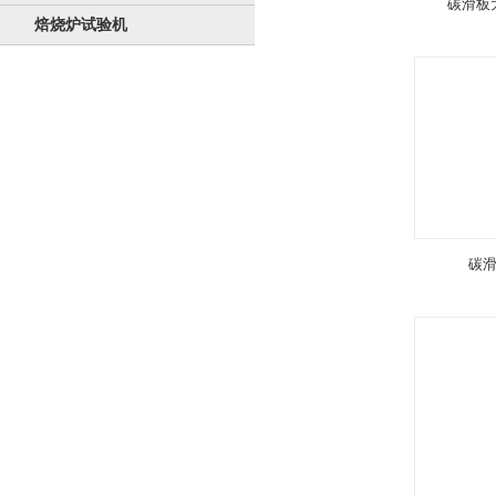
碳滑板
焙烧炉试验机
碳