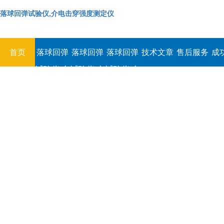
落球回弹试验仪,介电击穿强度测定仪
首页
落球回弹
落球回弹
落球回弹
技术文章
售后服务
成
试验仪,介
试验仪,介
试验仪,介
电击穿强
电击穿强
电击穿强
度测定仪
度测定仪
度测定仪