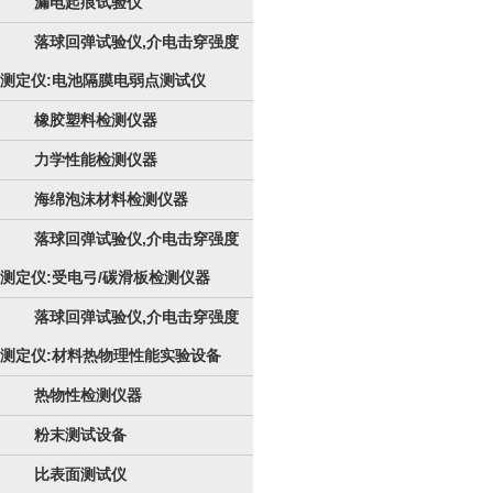
漏电起痕试验仪
落球回弹试验仪,介电击穿强度
测定仪:电池隔膜电弱点测试仪
橡胶塑料检测仪器
力学性能检测仪器
海绵泡沫材料检测仪器
落球回弹试验仪,介电击穿强度
测定仪:受电弓/碳滑板检测仪器
落球回弹试验仪,介电击穿强度
测定仪:材料热物理性能实验设备
热物性检测仪器
粉末测试设备
比表面测试仪