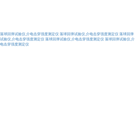
落球回弹试验仪,介电击穿强度测定仪
落球回弹试验仪,介电击穿强度测定仪
落球回弹
试验仪,介电击穿强度测定仪
落球回弹试验仪,介电击穿强度测定仪
落球回弹试验仪,介
电击穿强度测定仪