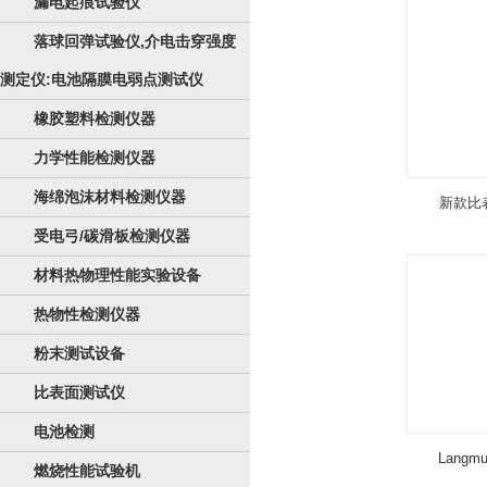
漏电起痕试验仪
落球回弹试验仪,介电击穿强度
测定仪:电池隔膜电弱点测试仪
橡胶塑料检测仪器
力学性能检测仪器
海绵泡沫材料检测仪器
新款比
受电弓/碳滑板检测仪器
材料热物理性能实验设备
热物性检测仪器
粉末测试设备
比表面测试仪
电池检测
Lang
燃烧性能试验机