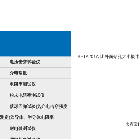
食品动态展示
BETA201A-比外面钻孔大小概
电压击穿试验仪
介电常数
电阻率测试仪
粉末电阻率测试仪
落球回弹试验仪,介电击穿强度
测定仪:导体、半导体电阻率
比表面
耐电弧测试仪