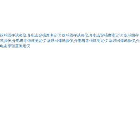
落球回弹试验仪,介电击穿强度测定仪
落球回弹试验仪,介电击穿强度测定仪
落球回弹
试验仪,介电击穿强度测定仪
落球回弹试验仪,介电击穿强度测定仪
落球回弹试验仪,介
电击穿强度测定仪