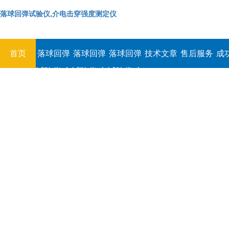
落球回弹试验仪,介电击穿强度测定仪
首页
落球回弹
落球回弹
落球回弹
技术文章
售后服务
成
试验仪,介
试验仪,介
试验仪,介
电击穿强
电击穿强
电击穿强
度测定仪
度测定仪
度测定仪