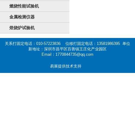
燃烧性能试验机
金属检测仪器
焙烧炉试验机
关系打固定电话：010-57223836 位移打固定电话：13581986395 单位
新地址：深圳市昌平区百善镇王庄化产业园区
Email：1770844735@qq.com
易展提供技术支持