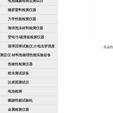
电池隔膜电弱点测试仪
橡胶塑料检测仪器
力学性能检测仪器
海绵泡沫材料检测仪器
受电弓/碳滑板检测仪器
落球回弹试验仪,介电击穿强度
高温
测定仪:材料热物理性能实验设备
热物性检测仪器
粉末测试设备
比表面测试仪
电池检测
燃烧性能试验机
金属检测仪器