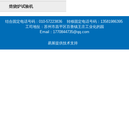
焙烧炉试验机
结合固定电话号码：010-57223836 转移固定电话号码：13581986395
工司地扯：苏州市昌平区百善镇王庄工业化的园
Email：1770844735@qq.com
易展提供技术支持