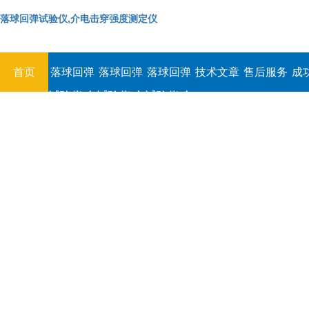
落球回弹试验仪,介电击穿强度测定仪
首页
落球回弹
落球回弹
落球回弹
技术文章
售后服务
成
试验仪,介
试验仪,介
试验仪,介
电击穿强
电击穿强
电击穿强
度测定仪
度测定仪
度测定仪