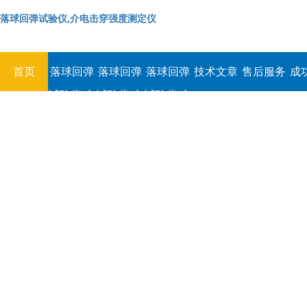
落球回弹试验仪,介电击穿强度测定仪
首页
落球回弹
落球回弹
落球回弹
技术文章
售后服务
成
试验仪,介
试验仪,介
试验仪,介
电击穿强
电击穿强
电击穿强
度测定仪
度测定仪
度测定仪