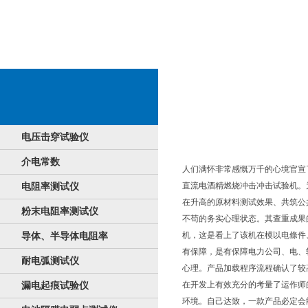
内容商品详情
电压击穿试验仪
介电常数
人们满怀非常感慨万千的心境官宣
电阻率测试仪
直流电酒精燃烧冲击冲击试验机。
在升高的原材料测试效果、共筑公
粉末电阻率测试仪
不苟的务实心理状态。其查重成果
导体、半导体电阻率
机，这是看上了该机在模以电條件
有保障，是有保障电力公司、电、
耐电弧测试仪
心理。产品加载程序流程确认了较
漏电起痕试验仪
在开发上有效充分的考量了运作师
环境。自己达致，一款产品必定会