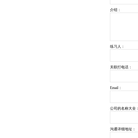
介绍：
练习人：
关联打电话：
Email：
公司的名称大全
沟通详细地址：