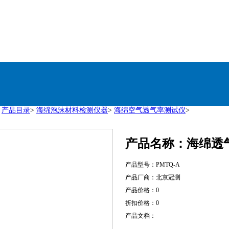
>
产品目录
>
海绵泡沫材料检测仪器
>
海绵空气透气率测试仪
>
产品名称：海绵透
产品型号：PMTQ-A
产品厂商：北京冠测
产品价格：0
折扣价格：0
产品文档：