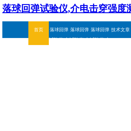
落球回弹试验仪,介电击穿强度
首页
落球回弹
落球回弹
落球回弹
技术文章
试验仪,介
试验仪,介
试验仪,介
电击穿强
电击穿强
电击穿强
度测定仪
度测定仪
度测定仪