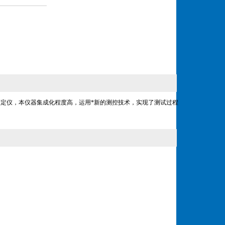
测定仪，本仪器集成化程度高，运用*新的测控技术，实现了测试过程