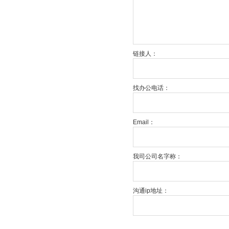
链接人：
找办公电话：
Email：
我司公司名字称：
沟通ip地址：