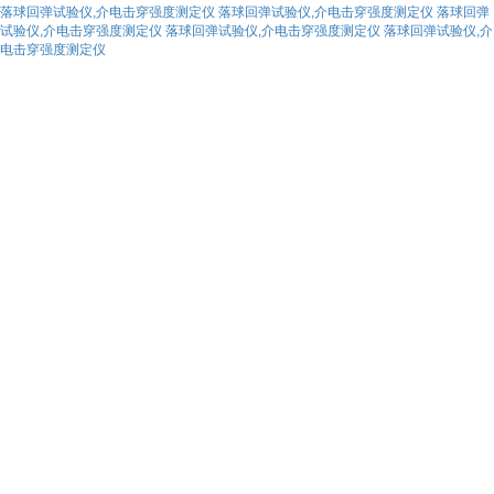
落球回弹试验仪,介电击穿强度测定仪
落球回弹试验仪,介电击穿强度测定仪
落球回弹
试验仪,介电击穿强度测定仪
落球回弹试验仪,介电击穿强度测定仪
落球回弹试验仪,介
电击穿强度测定仪